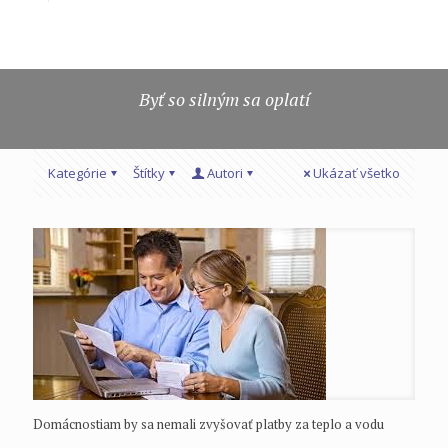
Byť so silným sa oplatí
Kategórie
Štítky
Autori
Ukázať všetko
Domácnostiam by sa nemali zvyšovať platby za teplo a vodu