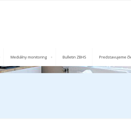
Mediálny monitoring
Bulletin ZBHS
Predstavujeme čl